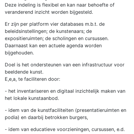
Deze indeling is flexibel en kan naar behoefte of
veranderend inzicht worden bijgesteld.
Er zijn per platform vier databases m.b.t. de
beleids
instellingen; de kunstenaars; de
expositieruimten; de scholingen en cursussen.
Daarnaast kan een actuele agenda worden
bijgehouden.
Doel is het ondersteunen van een infrastructuur voor
beeldende kunst.
E,e,a, te faciliteren door:
- het inventariseren en digitaal inzichtelijk maken van
het lokale kunstaanbod.
- idem van de kunstfaciliteiten (presentatieruimten en
podia) en daarbij betrokken burgers,
- idem van educatieve voorzieningen, cursussen, e.d.