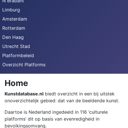
N Brabant
Limburg
Amsterdam
Rotterdam
Den Haag
Utrecht Stad
Platformbeleid
Overzicht Platforms
Home
Kunstdatabase.nl
biedt overzicht in een bij uitstek
onoverzichtelijk gebied: dat van de beeldende kunst.
Daartoe is Nederland ingedeeld in 116 ‘culturele
platforms’ dit op basis van evenredigheid in
bevolkingsomvang.