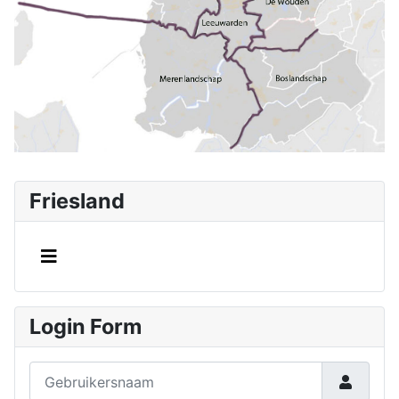
Friesland
Login Form
Gebruikersnaam