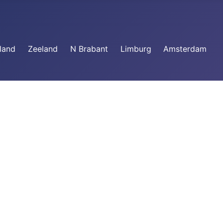
land
Zeeland
N Brabant
Limburg
Amsterdam